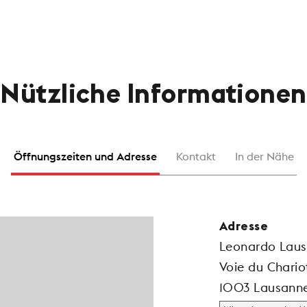
Nützliche Informationen
Öffnungszeiten und Adresse
Kontakt
In der Nähe
Adresse
Leonardo Lausa
Voie du Chario
1003 Lausann