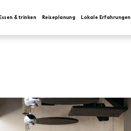
Essen & trinken
Reiseplanung
Lokale Erfahrungen