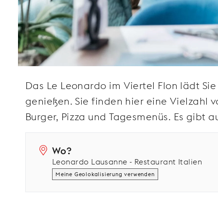
Das Le Leonardo im Viertel Flon lädt Sie
genießen. Sie finden hier eine Vielzahl v
Burger, Pizza und Tagesmenüs. Es gibt a
Wo?
Leonardo Lausanne - Restaurant Italien
Meine Geolokalisierung verwenden