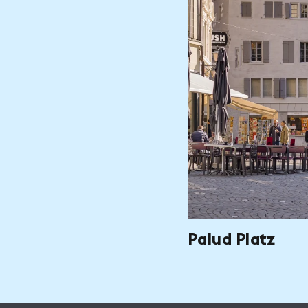
Palud Platz