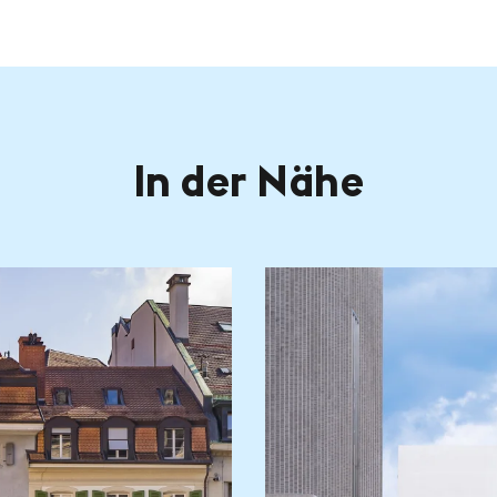
In der Nähe