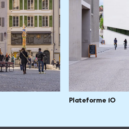
Plateforme 10