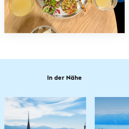
In der Nähe