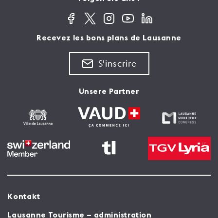
Recevez les bons plans de Lausanne
S'inscrire
Unsere Partner
Kontakt
Lausanne Tourisme – administration