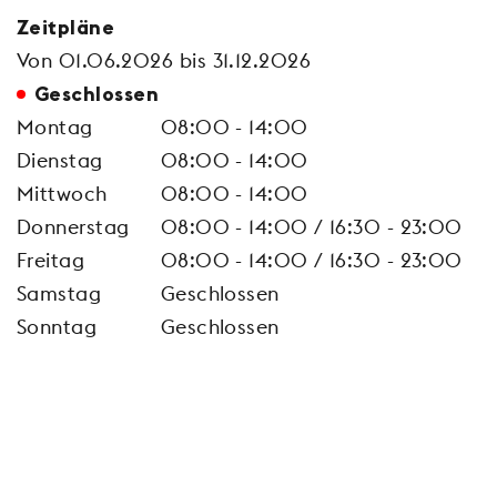
Zeitpläne
Von 01.06.2026 bis 31.12.2026
Geschlossen
Montag
08:00 - 14:00
Dienstag
08:00 - 14:00
Mittwoch
08:00 - 14:00
Donnerstag
08:00 - 14:00 / 16:30 - 23:00
Freitag
08:00 - 14:00 / 16:30 - 23:00
Samstag
Geschlossen
Sonntag
Geschlossen