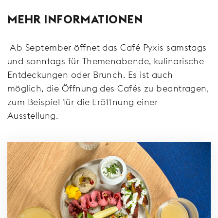
MEHR INFORMATIONEN
Ab September öffnet das Café Pyxis samstags
und sonntags für Themenabende, kulinarische
Entdeckungen oder Brunch. Es ist auch
möglich, die Öffnung des Cafés zu beantragen,
zum Beispiel für die Eröffnung einer
Ausstellung.