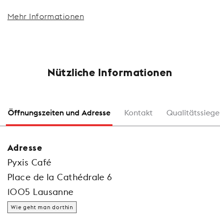
Mehr Informationen
Nützliche Informationen
Öffnungszeiten und Adresse
Kontakt
Qualitätssiege
Adresse
Pyxis Café
Place de la Cathédrale 6
1005 Lausanne
Wie geht man dorthin