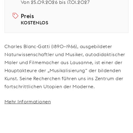
Von 25.09.2026 bis 17.01.2027
Preis
KOSTENLOS
Charles Blanc-Gatti (1890–1966), ausgebildeter
Naturwissenschaftler und Musiker, autodidaktischer
Maler und Filmemacher aus Lausanne, ist einer der
Hauptakteure der „Musikalisierung“ der bildenden
Kunst. Seine Recherchen führen uns ins Zentrum der
fortschrittlichen Utopien der Moderne.
Mehr Informationen