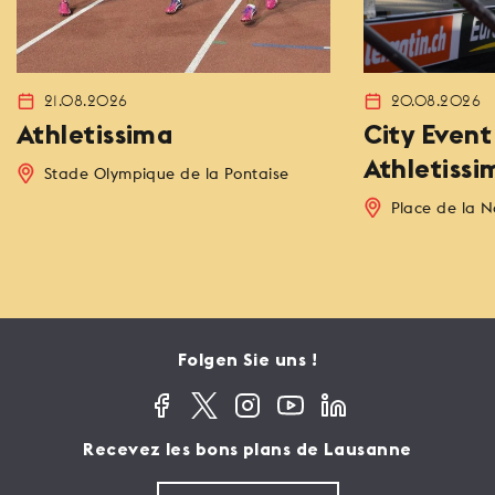
21.08.2026
20.08.2026
Athletissima
City Event
Athletissi
Stade Olympique de la Pontaise
Place de la N
Folgen Sie uns !
Recevez les bons plans de Lausanne