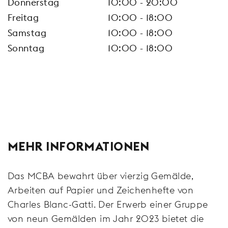
Donnerstag
10:00 - 20:00
Freitag
10:00 - 18:00
Samstag
10:00 - 18:00
Sonntag
10:00 - 18:00
MEHR INFORMATIONEN
Das MCBA bewahrt über vierzig Gemälde,
Arbeiten auf Papier und Zeichenhefte von
Charles Blanc-Gatti. Der Erwerb einer Gruppe
von neun Gemälden im Jahr 2023 bietet die