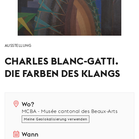
AUSSTELLUNG
CHARLES BLANC-GATTI.
DIE FARBEN DES KLANGS
Wo?
MCBA - Musée cantonal des Beaux-Arts
Meine Geolokalisierung verwenden
Wann