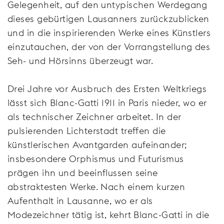
Gelegenheit, auf den untypischen Werdegang
dieses gebürtigen Lausanners zurückzublicken
und in die inspirierenden Werke eines Künstlers
einzutauchen, der von der Vorrangstellung des
Seh- und Hörsinns überzeugt war.
Drei Jahre vor Ausbruch des Ersten Weltkriegs
lässt sich Blanc-Gatti 1911 in Paris nieder, wo er
als technischer Zeichner arbeitet. In der
pulsierenden Lichterstadt treffen die
künstlerischen Avantgarden aufeinander;
insbesondere Orphismus und Futurismus
prägen ihn und beeinflussen seine
abstraktesten Werke. Nach einem kurzen
Aufenthalt in Lausanne, wo er als
Modezeichner tätig ist, kehrt Blanc-Gatti in die