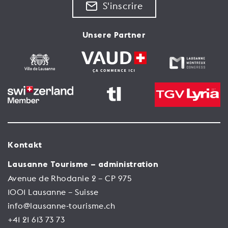
S'inscrire
Unsere Partner
Kontakt
Lausanne Tourisme – administration
Avenue de Rhodanie 2 – CP 975
1001 Lausanne – Suisse
info@lausanne-tourisme.ch
+41 21 613 73 73