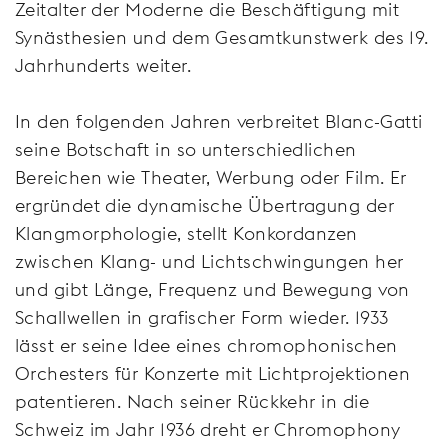
Zeitalter der Moderne die Beschäftigung mit
Synästhesien und dem Gesamtkunstwerk des 19.
Jahrhunderts weiter.
In den folgenden Jahren verbreitet Blanc-Gatti
seine Botschaft in so unterschiedlichen
Bereichen wie Theater, Werbung oder Film. Er
ergründet die dynamische Übertragung der
Klangmorphologie, stellt Konkordanzen
zwischen Klang- und Lichtschwingungen her
und gibt Länge, Frequenz und Bewegung von
Schallwellen in grafischer Form wieder. 1933
lässt er seine Idee eines chromophonischen
Orchesters für Konzerte mit Lichtprojektionen
patentieren. Nach seiner Rückkehr in die
Schweiz im Jahr 1936 dreht er Chromophony