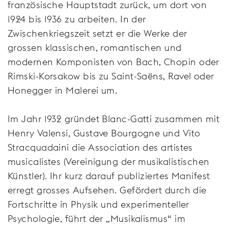
französische Hauptstadt zurück, um dort von
1924 bis 1936 zu arbeiten. In der
Zwischenkriegszeit setzt er die Werke der
grossen klassischen, romantischen und
modernen Komponisten von Bach, Chopin oder
Rimski-Korsakow bis zu Saint-Saëns, Ravel oder
Honegger in Malerei um.
Im Jahr 1932 gründet Blanc-Gatti zusammen mit
Henry Valensi, Gustave Bourgogne und Vito
Stracquadaini die Association des artistes
musicalistes (Vereinigung der musikalistischen
Künstler). Ihr kurz darauf publiziertes Manifest
erregt grosses Aufsehen. Gefördert durch die
Fortschritte in Physik und experimenteller
Psychologie, führt der „Musikalismus“ im