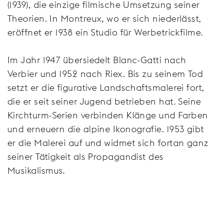
(1939), die einzige filmische Umsetzung seiner
Theorien. In Montreux, wo er sich niederlässt,
eröffnet er 1938 ein Studio für Werbetrickfilme.
Im Jahr 1947 übersiedelt Blanc-Gatti nach
Verbier und 1952 nach Riex. Bis zu seinem Tod
setzt er die figurative Landschaftsmalerei fort,
die er seit seiner Jugend betrieben hat. Seine
Kirchturm-Serien verbinden Klänge und Farben
und erneuern die alpine Ikonografie. 1953 gibt
er die Malerei auf und widmet sich fortan ganz
seiner Tätigkeit als Propagandist des
Musikalismus.