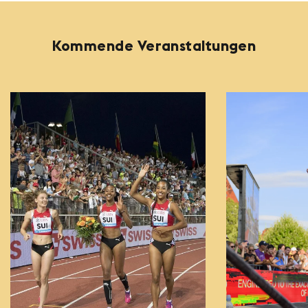
Kommende Veranstaltungen