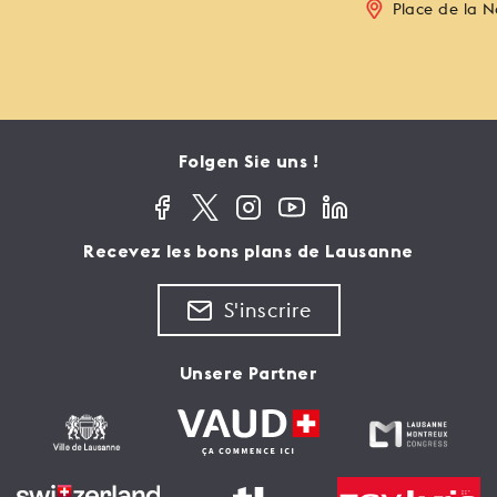
Place de la N
Folgen Sie uns !
Recevez les bons plans de Lausanne
S'inscrire
Unsere Partner