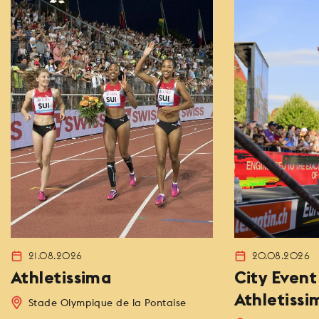
21.08.2026
20.08.2026
Athletissima
City Event
Athletissi
Stade Olympique de la Pontaise