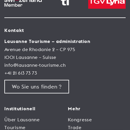
Kontakt
Lausanne Tourisme – administration
Avenue de Rhodanie 2 – CP 975
1001 Lausanne – Suisse
info@lausanne-tourisme.ch
+41 21 613 73 73
Wo Sie uns finden ?
Institutionell
Mehr
Über Lausanne
Kongresse
Tourisme
Trade