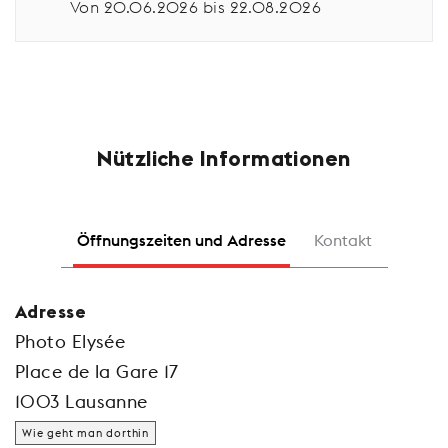
Von 20.06.2026 bis 22.08.2026
Nützliche Informationen
Öffnungszeiten und Adresse
Kontakt
Adresse
Photo Elysée
Place de la Gare 17
1003 Lausanne
Wie geht man dorthin