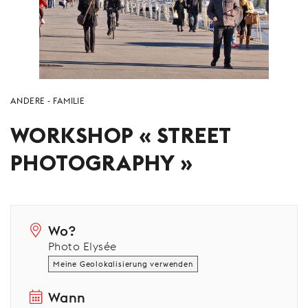
ANDERE
FAMILIE
WORKSHOP « STREET
PHOTOGRAPHY »
Wo?
Photo Elysée
Meine Geolokalisierung verwenden
Wann