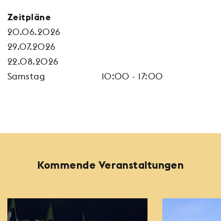
Zeitpläne
20.06.2026
29.07.2026
22.08.2026
Samstag
10:00 - 17:00
Kommende Veranstaltungen