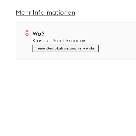
Mehr Informationen
Wo?
Kiosque Saint-François
Meine Geolokalisierung verwenden