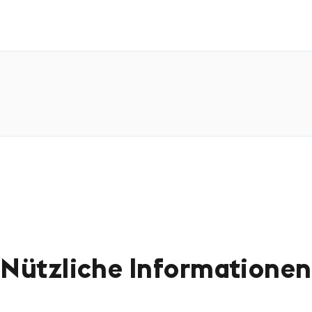
Nützliche Informationen