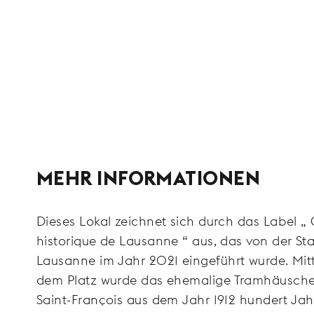
MEHR INFORMATIONEN
Dieses Lokal zeichnet sich durch das Label „
historique de Lausanne “ aus, das von der St
Lausanne im Jahr 2021 eingeführt wurde. Mit
dem Platz wurde das ehemalige Tramhäusch
Saint-François aus dem Jahr 1912 hundert Jah