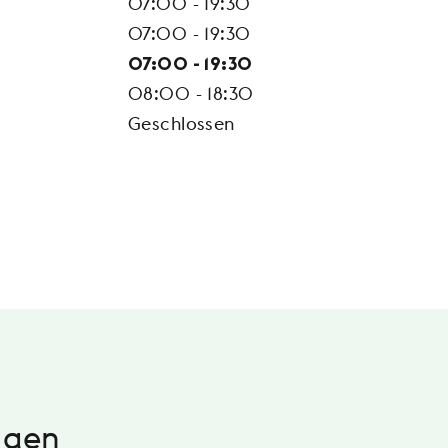
07:00 - 19:30
07:00 - 19:30
07:00 - 19:30
08:00 - 18:30
Geschlossen
igen