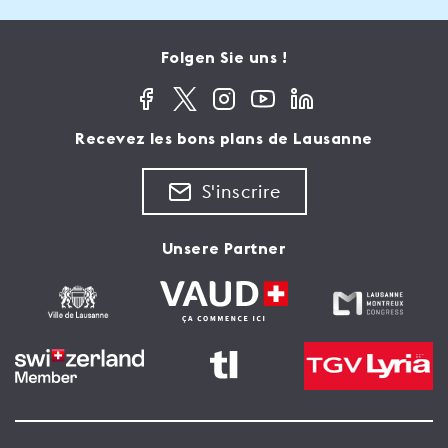
Folgen Sie uns !
Recevez les bons plans de Lausanne
S'inscrire
Unsere Partner