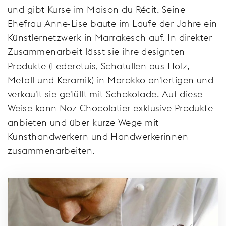
und gibt Kurse im Maison du Récit. Seine
Ehefrau Anne-Lise baute im Laufe der Jahre ein
Künstlernetzwerk in Marrakesch auf. In direkter
Zusammenarbeit lässt sie ihre designten
Produkte (Lederetuis, Schatullen aus Holz,
Metall und Keramik) in Marokko anfertigen und
verkauft sie gefüllt mit Schokolade. Auf diese
Weise kann Noz Chocolatier exklusive Produkte
anbieten und über kurze Wege mit
Kunsthandwerkern und Handwerkerinnen
zusammenarbeiten.