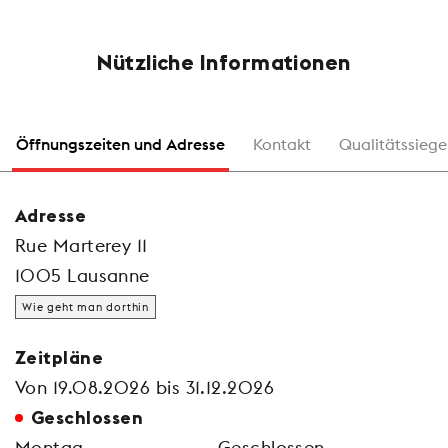
Nützliche Informationen
Öffnungszeiten und Adresse
Kontakt
Qualitätssiege
Adresse
Rue Marterey 11
1005 Lausanne
Wie geht man dorthin
Zeitpläne
Von 19.08.2026 bis 31.12.2026
Geschlossen
Montag
Geschlossen