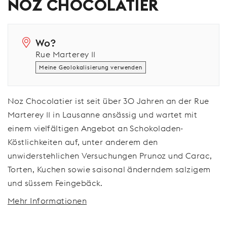
NOZ CHOCOLATIER
Wo?
Rue Marterey 11
Meine Geolokalisierung verwenden
Noz Chocolatier ist seit über 30 Jahren an der Rue
Marterey 11 in Lausanne ansässig und wartet mit
einem vielfältigen Angebot an Schokoladen-
Köstlichkeiten auf, unter anderem den
unwiderstehlichen Versuchungen Prunoz und Carac,
Torten, Kuchen sowie saisonal änderndem salzigem
und süssem Feingebäck.
Mehr Informationen