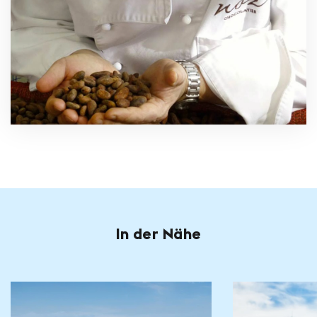
In der Nähe