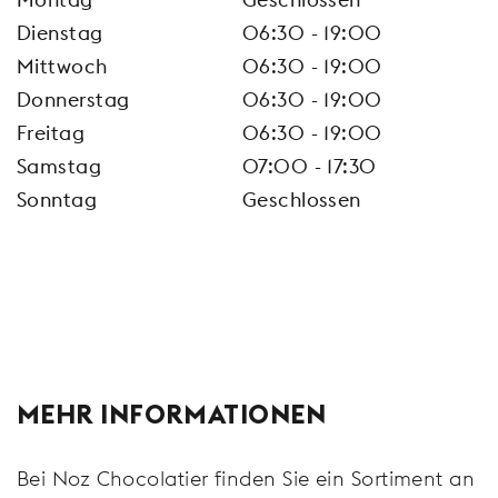
Dienstag
06:30 - 19:00
Mittwoch
06:30 - 19:00
Donnerstag
06:30 - 19:00
Freitag
06:30 - 19:00
Samstag
07:00 - 17:30
Sonntag
Geschlossen
MEHR INFORMATIONEN
Bei Noz Chocolatier finden Sie ein Sortiment an