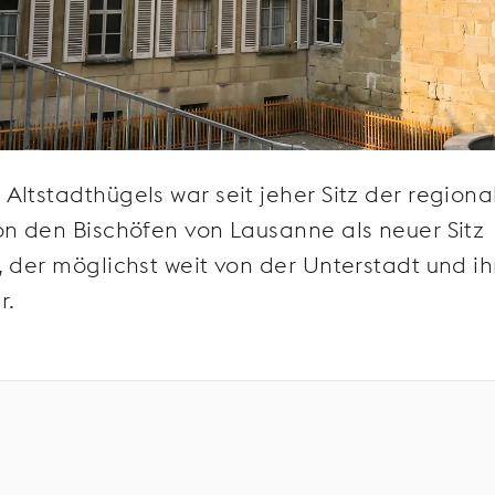
Altstadthügels war seit jeher Sitz der regiona
on den Bischöfen von Lausanne als neuer Sitz
 der möglichst weit von der Unterstadt und ih
r.