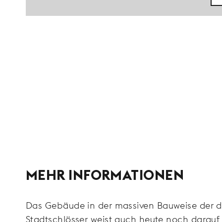
MEHR INFORMATIONEN
Das Gebäude in der massiven Bauweise der 
Stadtschlösser weist auch heute noch darauf 