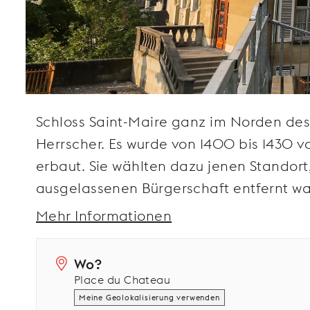
Schloss Saint-Maire ganz im Norden des 
Herrscher. Es wurde von 1400 bis 1430 v
erbaut. Sie wählten dazu jenen Standort,
ausgelassenen Bürgerschaft entfernt wa
Mehr Informationen
Wo?
Place du Chateau
Meine Geolokalisierung verwenden