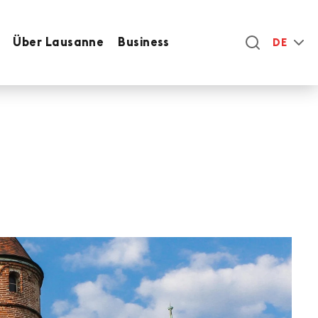
Über Lausanne
Business
DE