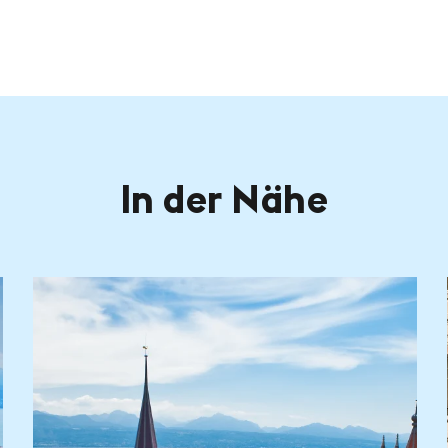
In der Nähe