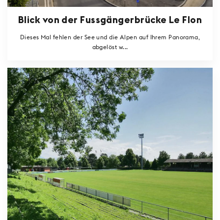
Blick von der Fussgängerbrücke Le Flon
Dieses Mal fehlen der See und die Alpen auf Ihrem Panorama,
abgelöst w...