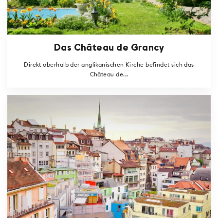
Das Château de Grancy
Direkt oberhalb der anglikanischen Kirche befindet sich das
Château de...