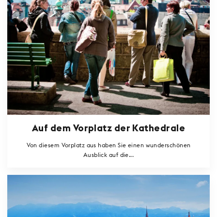
Auf dem Vorplatz der Kathedrale
Von diesem Vorplatz aus haben Sie einen wunderschönen
Ausblick auf die...