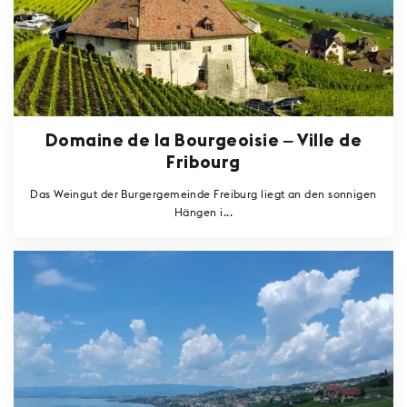
Domaine de la Bourgeoisie ‒ Ville de
Fribourg
Das Weingut der Burgergemeinde Freiburg liegt an den sonnigen
Hängen i...