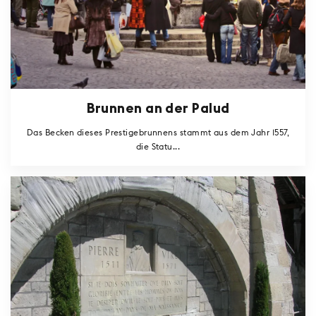
Brunnen an der Palud
Das Becken dieses Prestigebrunnens stammt aus dem Jahr 1557,
die Statu...