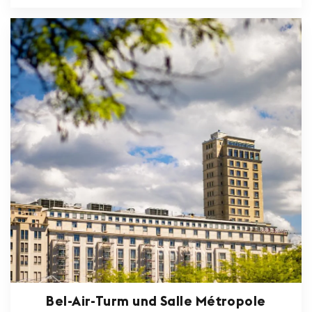
Bel-Air-Turm und Salle Métropole