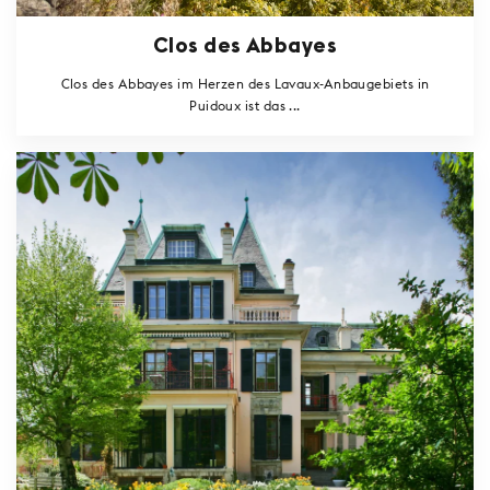
Clos des Abbayes
Clos des Abbayes im Herzen des Lavaux-Anbaugebiets in
Puidoux ist das ...