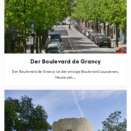
Der Boulevard de Grancy
Der Boulevard de Grancy ist der einzige Boulevard Lausannes.
Heute seh...