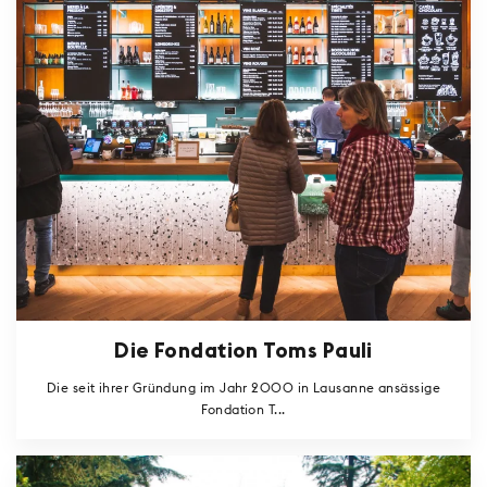
Die Fondation Toms Pauli
Die seit ihrer Gründung im Jahr 2000 in Lausanne ansässige
Fondation T...