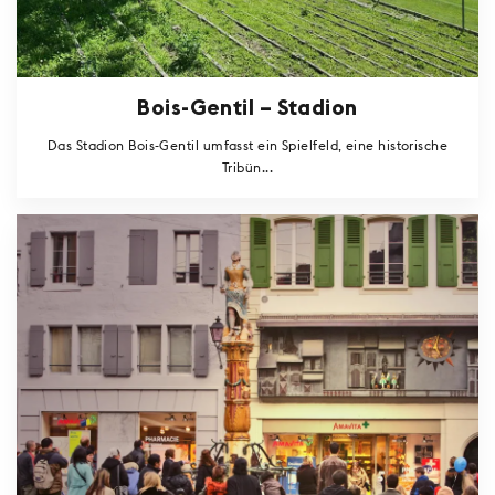
Bois-Gentil – Stadion
Das Stadion Bois-Gentil umfasst ein Spielfeld, eine historische
Tribün...