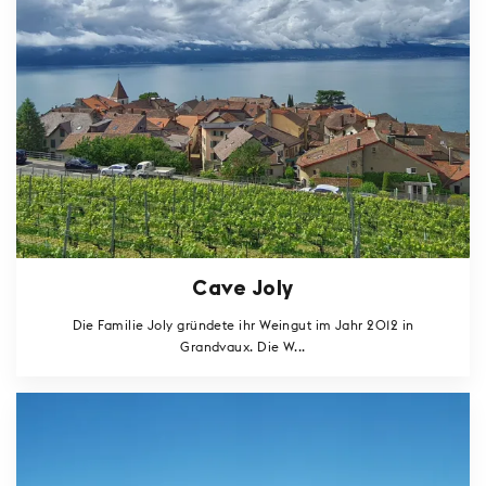
Cave Joly
Die Familie Joly gründete ihr Weingut im Jahr 2012 in
Grandvaux. Die W...