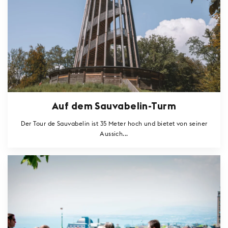
Auf dem Sauvabelin-Turm
Der Tour de Sauvabelin ist 35 Meter hoch und bietet von seiner
Aussich...