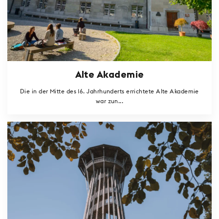
Alte Akademie
Die in der Mitte des 16. Jahrhunderts errichtete Alte Akademie
war zun...