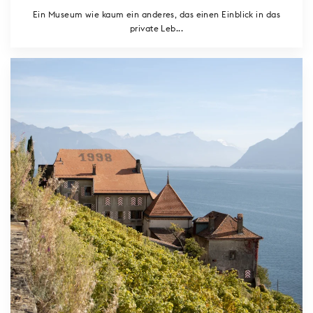
Ein Museum wie kaum ein anderes, das einen Einblick in das
private Leb...