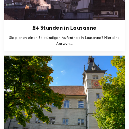
24 Stunden in Lausanne
Sie planen einen 24-stündigen Aufenthalt in Lausanne? Hier eine
Auswah...