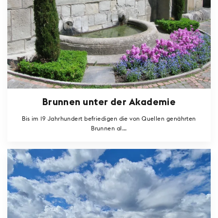
Brunnen unter der Akademie
Bis im 19 Jahrhundert befriedigen die von Quellen genährten
Brunnen al...