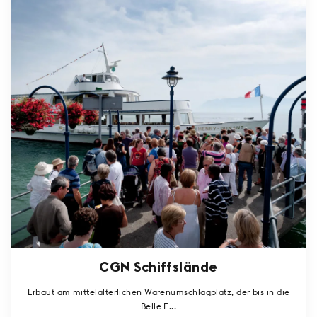
CGN Schiffslände
Erbaut am mittelalterlichen Warenumschlagplatz, der bis in die
Belle E...