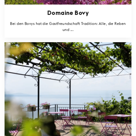
Domaine Bovy
Bei den Bovys hat die Gastfreundschaft Tradition: Alle, die Reben
und ...