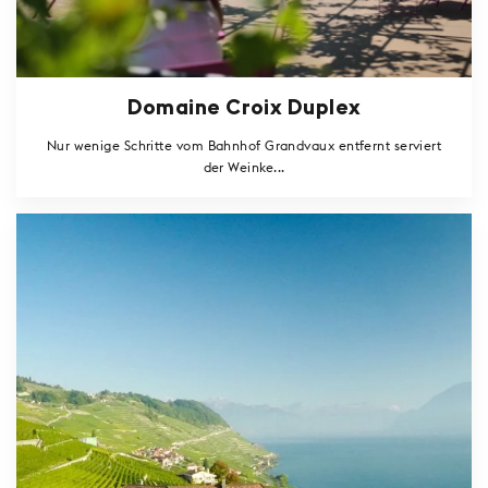
Domaine Croix Duplex
Nur wenige Schritte vom Bahnhof Grandvaux entfernt serviert
der Weinke...