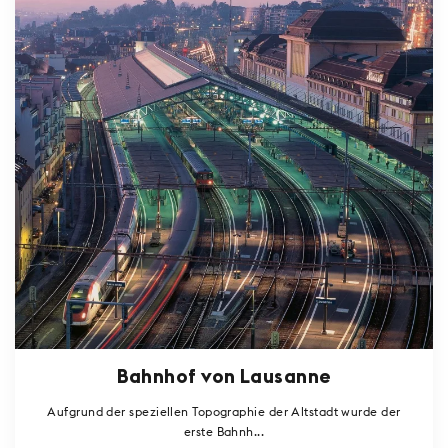
Bahnhof von Lausanne
Aufgrund der speziellen Topographie der Altstadt wurde der
erste Bahnh...