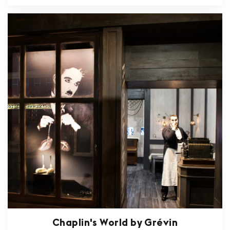
Chaplin's World by Grévin