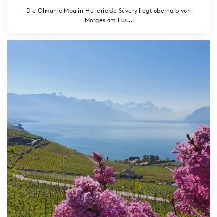
Die Ölmühle Moulin-Huilerie de Sévery liegt oberhalb von
Morges am Fus...