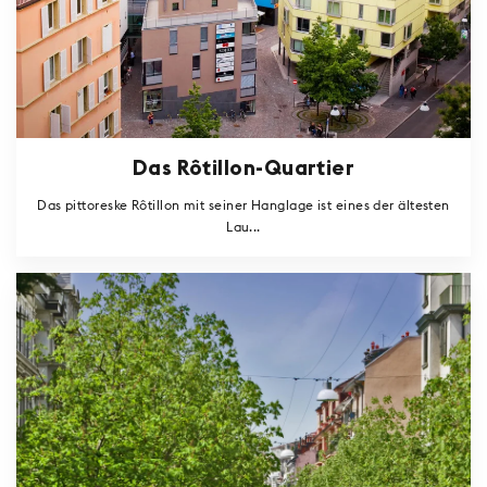
Das Rôtillon-Quartier
Das pittoreske Rôtillon mit seiner Hanglage ist eines der ältesten
Lau...