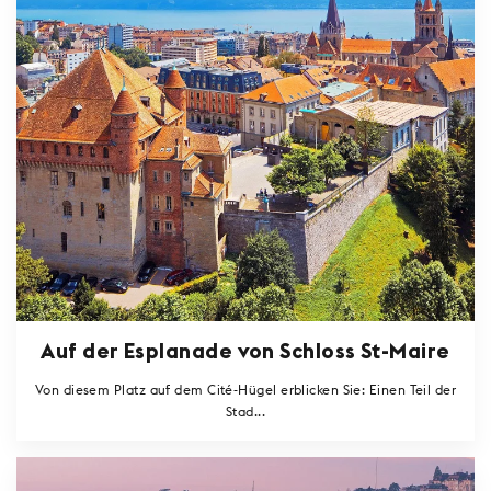
Auf der Esplanade von Schloss St-Maire
Von diesem Platz auf dem Cité-Hügel erblicken Sie: Einen Teil der
Stad...