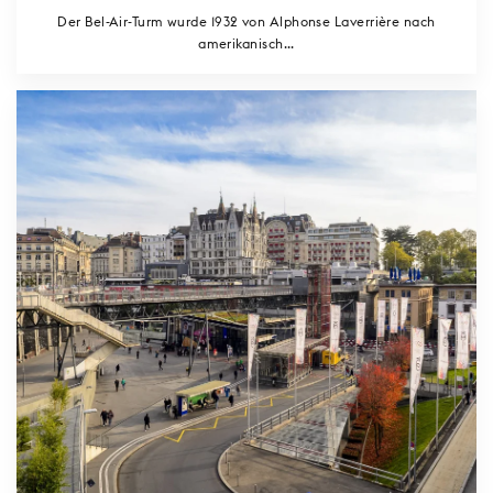
Der Bel-Air-Turm wurde 1932 von Alphonse Laverrière nach
amerikanisch...