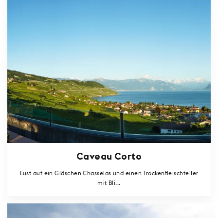
Caveau Corto
Lust auf ein Gläschen Chasselas und einen Trockenfleischteller
mit Bli...