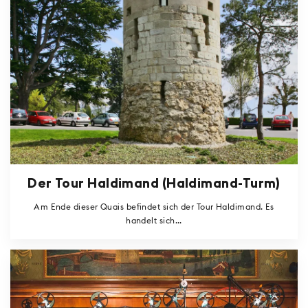
Der Tour Haldimand (Haldimand-Turm)
Am Ende dieser Quais befindet sich der Tour Haldimand. Es
handelt sich...