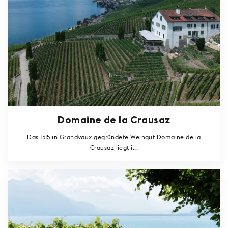
Domaine de la Crausaz
Das 1515 in Grandvaux gegründete Weingut Domaine de la
Crausaz liegt i...