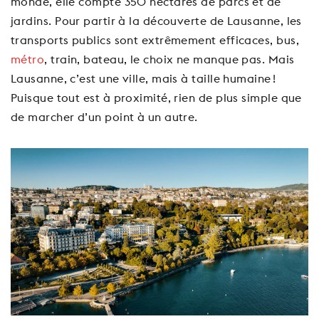
monde, elle compte 350 hectares de parcs et de
jardins. Pour partir à la découverte de Lausanne, les
transports publics sont extrêmement efficaces, bus,
métro
, train, bateau, le choix ne manque pas. Mais
Lausanne, c’est une ville, mais à taille humaine !
Puisque tout est à proximité, rien de plus simple que
de marcher d’un point à un autre.