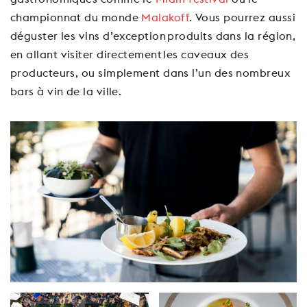
championnat du monde
Malakoff
. Vous pourrez aussi
déguster les vins d’exception produits dans la région,
en allant visiter directement les caveaux des
producteurs, ou simplement dans l’un des nombreux
bars à vin de la ville.