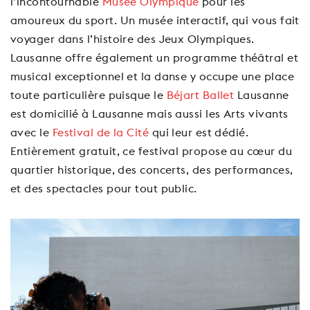
l’incontournable
Musée Olympique
pour les
amoureux du sport. Un musée interactif, qui vous fait
voyager dans l’histoire des Jeux Olympiques.
Lausanne offre également un programme théâtral et
musical exceptionnel et la danse y occupe une place
toute particulière puisque le
Béjart Ballet
Lausanne
est domicilié à Lausanne mais aussi les Arts vivants
avec le
Festival de la Cité
qui leur est dédié.
Entièrement gratuit, ce festival propose au cœur du
quartier historique, des concerts, des performances,
et des spectacles pour tout public.