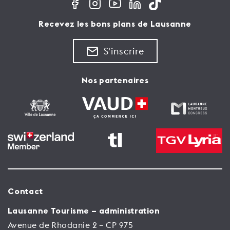
Recevez les bons plans de Lausanne
S'inscrire
Nos partenaires
Contact
Lausanne Tourisme – administration
Avenue de Rhodanie 2 – CP 975