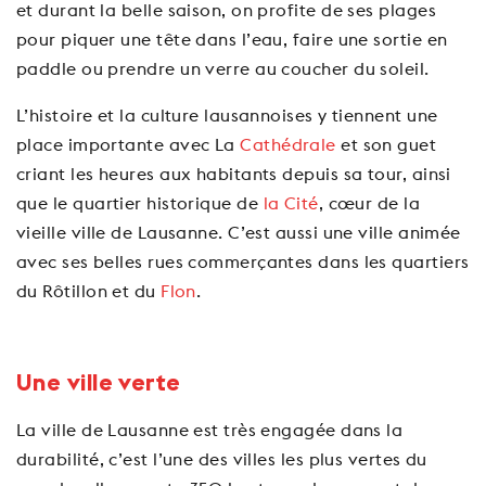
et durant la belle saison, on profite de ses plages
pour piquer une tête dans l’eau, faire une sortie en
paddle ou prendre un verre au coucher du soleil.
L’histoire et la culture lausannoises y tiennent une
place importante avec La
Cathédrale
et son guet
criant les heures aux habitants depuis sa tour, ainsi
que le quartier historique de
la Cité
, cœur de la
vieille ville de Lausanne. C’est aussi une ville animée
avec ses belles rues commerçantes dans les quartiers
du Rôtillon et du
Flon
.
Voir video
Une ville verte
La ville de Lausanne est très engagée dans la
durabilité, c’est l’une des villes les plus vertes du