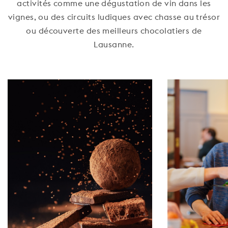
activités comme une dégustation de vin dans les
vignes, ou des circuits ludiques avec chasse au trésor
ou découverte des meilleurs chocolatiers de
Lausanne.