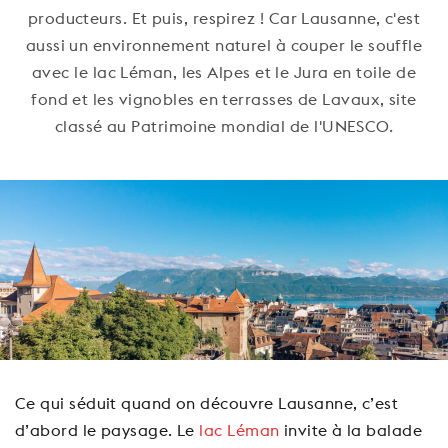
producteurs. Et puis, respirez ! Car Lausanne, c'est
aussi un environnement naturel à couper le souffle
avec le lac Léman, les Alpes et le Jura en toile de
fond et les vignobles en terrasses de Lavaux, site
classé au Patrimoine mondial de l'UNESCO.
Ce qui séduit quand on découvre Lausanne, c’est
d’abord le paysage. Le
lac Léman
invite à la balade