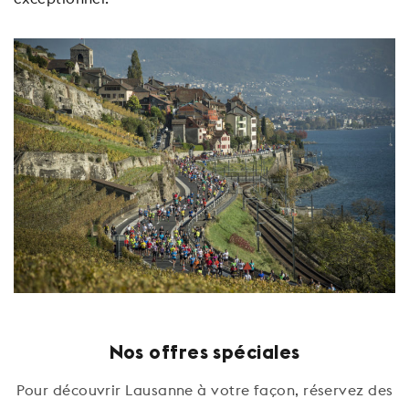
Nos offres spéciales
Pour découvrir Lausanne à votre façon, réservez des