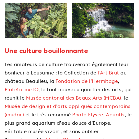
Une culture bouillonnante
Les amateurs de culture trouveront également leur
bonheur à Lausanne : la Collection de
l’Art Brut
au
château Beaulieu, la
Fondation de l’Hermitage
,
Plateforme 10
, le tout nouveau quartier des arts, qui
réunit le
Musée cantonal des Beaux-Arts (MCBA)
, le
Musée de design et d’arts appliqués contemporains
(mudac)
et le très renommé
Photo Elysée
,
Aquatis
, le
plus grand aquarium d’eau douce d’Europe,
véritable musée vivant, et sans oublier