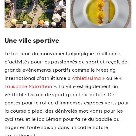
Une ville sportive
Le berceau du mouvement olympique bouillonne
d’activités pour les passionnés de sport et reçoit de
grands évènements sportifs comme le Meeting
international d’athlétisme «
Athlétissima
» ou le «
Lausanne Marathon
». La ville est également un
véritable terrain de sport grandeur nature. Des
pentes pour le roller, d’immenses espaces verts pour
la course à pied, des dénivelés motivants pour les
cyclistes et le lac Léman pour faire du paddle ou
nager en toute saison dans un cadre naturel
exceptionnel.