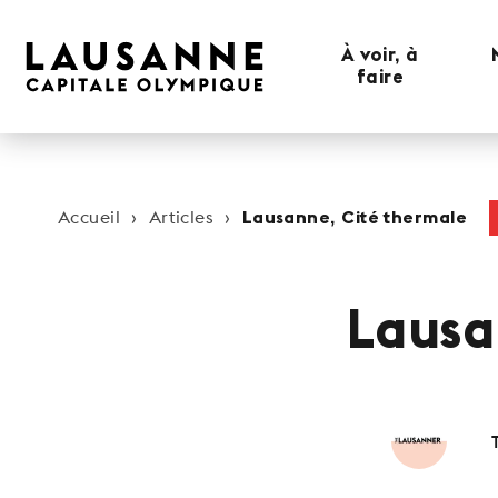
À voir, à
faire
Accueil
Articles
Lausanne, Cité thermale
Lausa