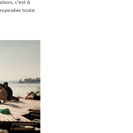
aison, c’est à
proposées toute