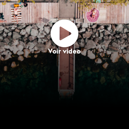
Voir video