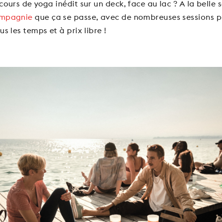
cours de yoga inédit sur un deck, face au lac ? A la belle s
ompagnie
que ça se passe, avec de nombreuses sessions 
us les temps et à prix libre !