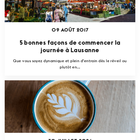
09 AOÛT 2017
5 bonnes façons de commencer la
journée à Lausanne
Que vous soyez dynamique et plein d’entrain dès le réveil ou
plutôt en...