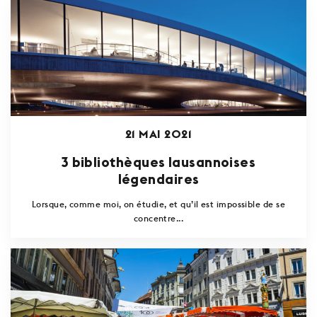
21 MAI 2021
3 bibliothèques lausannoises
légendaires
Lorsque, comme moi, on étudie, et qu’il est impossible de se
concentre...