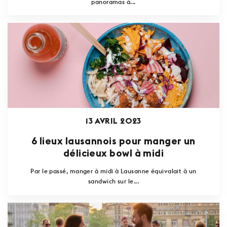
panoramas à...
13 AVRIL 2023
6 lieux lausannois pour manger un
délicieux bowl à midi
Par le passé, manger à midi à Lausanne équivalait à un
sandwich sur le...