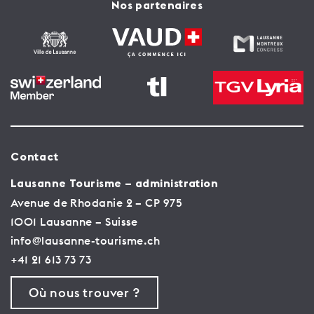
Nos partenaires
Contact
Lausanne Tourisme – administration
Avenue de Rhodanie 2 – CP 975
1001 Lausanne – Suisse
info@lausanne-tourisme.ch
+41 21 613 73 73
Où nous trouver ?