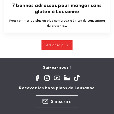
7 bonnes adresses pour manger sans
gluten à Lausanne
Nous sommes de plus en plus nombreux à éviter de consommer
du gluten e...
Afficher plus
Suivez-nous !
Recevez les bons plans de Lausanne
S'inscrire