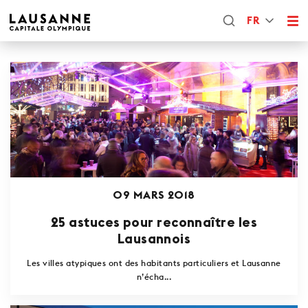
FR
09 MARS 2018
25 astuces pour reconnaître les
Lausannois
Les villes atypiques ont des habitants particuliers et Lausanne
n’écha...