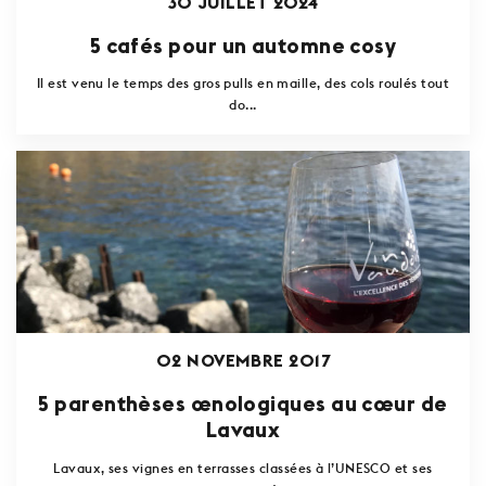
30 JUILLET 2024
5 cafés pour un automne cosy
Il est venu le temps des gros pulls en maille, des cols roulés tout
do...
02 NOVEMBRE 2017
5 parenthèses œnologiques au cœur de
Lavaux
Lavaux, ses vignes en terrasses classées à l’UNESCO et ses