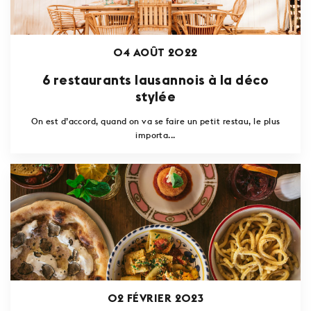
04 AOÛT 2022
6 restaurants lausannois à la déco
stylée
On est d’accord, quand on va se faire un petit restau, le plus
importa...
02 FÉVRIER 2023