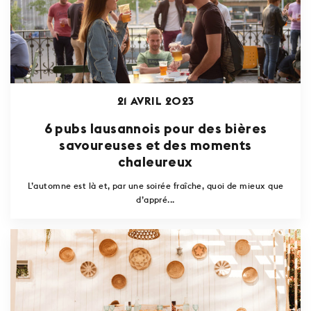
21 AVRIL 2023
6 pubs lausannois pour des bières
savoureuses et des moments
chaleureux
L’automne est là et, par une soirée fraîche, quoi de mieux que
d’appré...