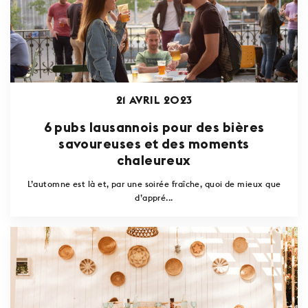
21 AVRIL 2023
6 pubs lausannois pour des bières
savoureuses et des moments
chaleureux
L’automne est là et, par une soirée fraîche, quoi de mieux que
d’appré...