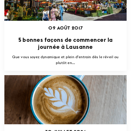
09 AOÛT 2017
5 bonnes façons de commencer la
journée à Lausanne
Que vous soyez dynamique et plein d’entrain dès le réveil ou
plutôt en...