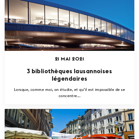
21 MAI 2021
3 bibliothèques lausannoises
légendaires
Lorsque, comme moi, on étudie, et qu’il est impossible de se
concentre...