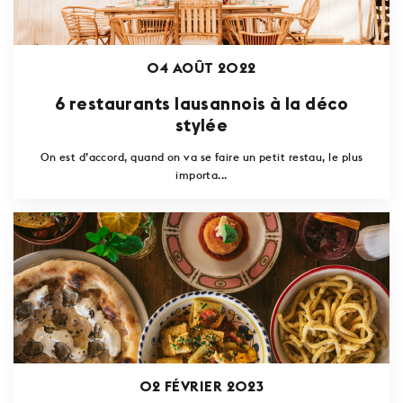
04 AOÛT 2022
6 restaurants lausannois à la déco
stylée
On est d’accord, quand on va se faire un petit restau, le plus
importa...
02 FÉVRIER 2023