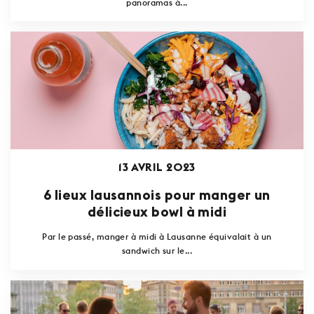
panoramas à...
13 AVRIL 2023
6 lieux lausannois pour manger un
délicieux bowl à midi
Par le passé, manger à midi à Lausanne équivalait à un
sandwich sur le...