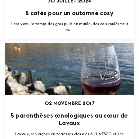
30 JUILLET 2024
5 cafés pour un automne cosy
Il est venu le temps des gros pulls en maille, des cols roulés tout
do...
02 NOVEMBRE 2017
5 parenthèses œnologiques au cœur de
Lavaux
Lavaux, ses vignes en terrasses classées à l’UNESCO et ses