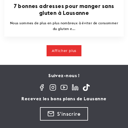
7 bonnes adresses pour manger sans
gluten à Lausanne
Nous sommes de plus en plus nombreux à éviter de consommer
du gluten e...
Afficher plus
Suivez-nous !
Recevez les bons plans de Lausanne
S'inscrire