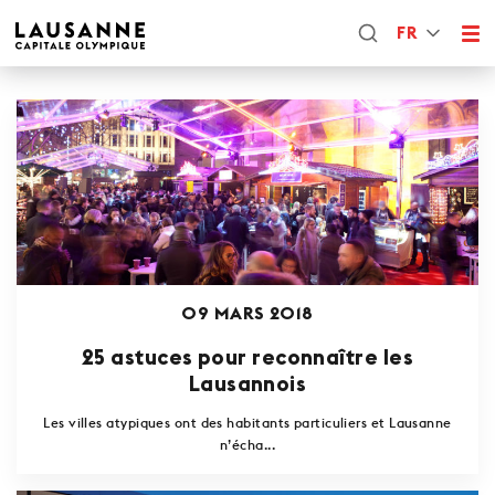
FR
09 MARS 2018
25 astuces pour reconnaître les
Lausannois
Les villes atypiques ont des habitants particuliers et Lausanne
n’écha...