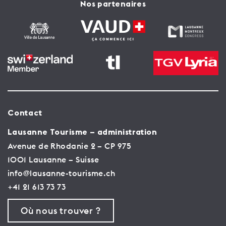
Nos partenaires
Contact
Lausanne Tourisme – administration
Avenue de Rhodanie 2 – CP 975
1001 Lausanne – Suisse
info@lausanne-tourisme.ch
+41 21 613 73 73
Où nous trouver ?