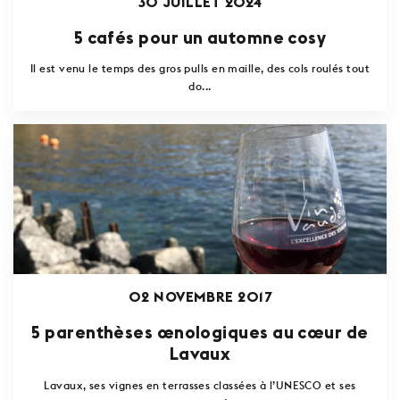
30 JUILLET 2024
5 cafés pour un automne cosy
Il est venu le temps des gros pulls en maille, des cols roulés tout
do...
02 NOVEMBRE 2017
5 parenthèses œnologiques au cœur de
Lavaux
Lavaux, ses vignes en terrasses classées à l’UNESCO et ses