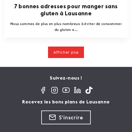
7 bonnes adresses pour manger sans
gluten à Lausanne
Nous sommes de plus en plus nombreux à éviter de consommer
du gluten e...
Afficher plus
Suivez-nous !
Recevez les bons plans de Lausanne
S'inscrire