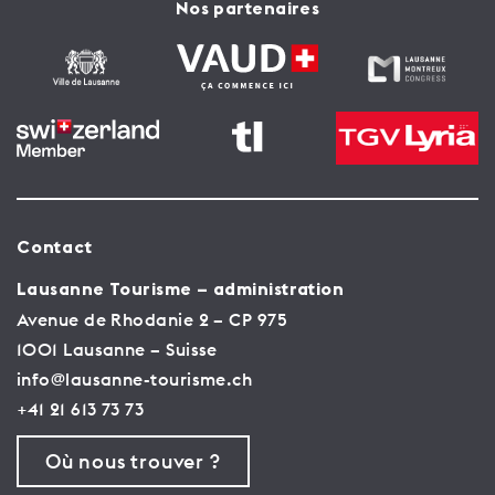
Nos partenaires
Contact
Lausanne Tourisme – administration
Avenue de Rhodanie 2 – CP 975
1001 Lausanne – Suisse
info@lausanne-tourisme.ch
+41 21 613 73 73
Où nous trouver ?