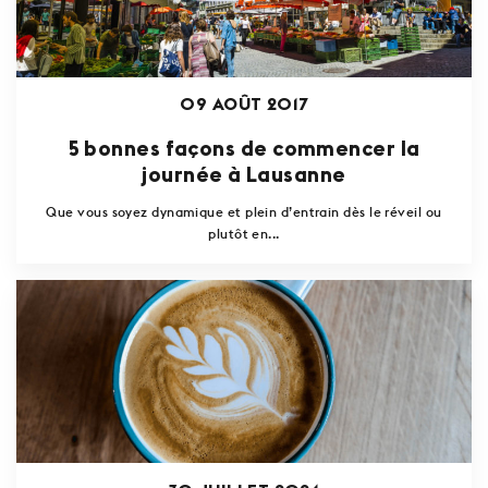
09 AOÛT 2017
5 bonnes façons de commencer la
journée à Lausanne
Que vous soyez dynamique et plein d’entrain dès le réveil ou
plutôt en...