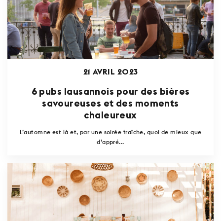
21 AVRIL 2023
6 pubs lausannois pour des bières
savoureuses et des moments
chaleureux
L’automne est là et, par une soirée fraîche, quoi de mieux que
d’appré...