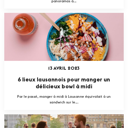
panoramas à...
13 AVRIL 2023
6 lieux lausannois pour manger un
délicieux bowl à midi
Par le passé, manger à midi à Lausanne équivalait à un
sandwich sur le...