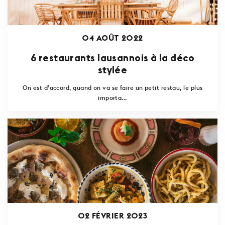
04 AOÛT 2022
6 restaurants lausannois à la déco
stylée
On est d’accord, quand on va se faire un petit restau, le plus
importa...
02 FÉVRIER 2023