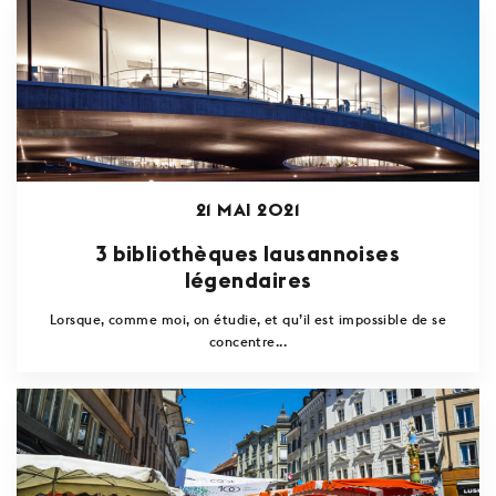
21 MAI 2021
3 bibliothèques lausannoises
légendaires
Lorsque, comme moi, on étudie, et qu’il est impossible de se
concentre...