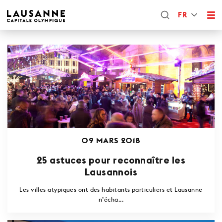
FR
09 MARS 2018
25 astuces pour reconnaître les
Lausannois
Les villes atypiques ont des habitants particuliers et Lausanne
n’écha...