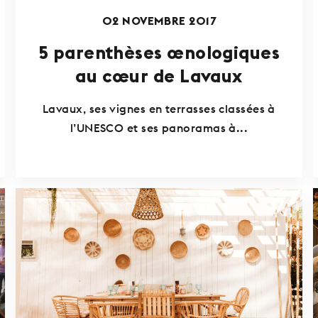
02 NOVEMBRE 2017
5 parenthèses œnologiques
au cœur de Lavaux
Lavaux, ses vignes en terrasses classées à
l’UNESCO et ses panoramas à...