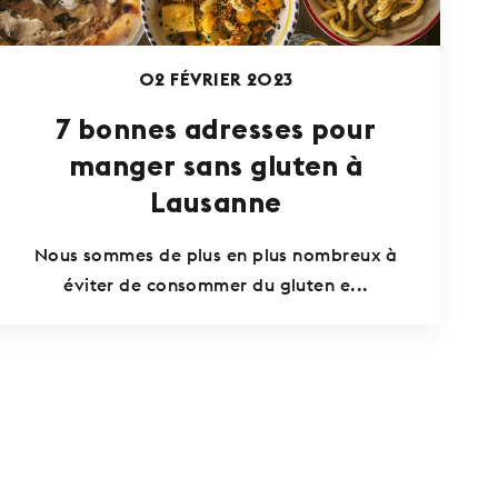
02 FÉVRIER 2023
7 bonnes adresses pour
manger sans gluten à
Lausanne
Nous sommes de plus en plus nombreux à
éviter de consommer du gluten e...