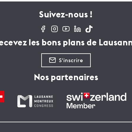
Suivez-nous !
ecevez les bons plans de Lausan
S'inscrire
Nos partenaires