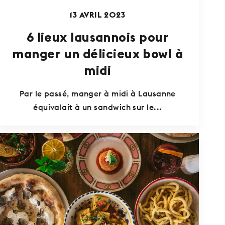
13 AVRIL 2023
6 lieux lausannois pour
manger un délicieux bowl à
midi
Par le passé, manger à midi à Lausanne
équivalait à un sandwich sur le...