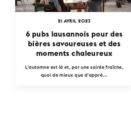
21 AVRIL 2023
6 pubs lausannois pour des
bières savoureuses et des
moments chaleureux
L’automne est là et, par une soirée fraîche,
quoi de mieux que d’appré...