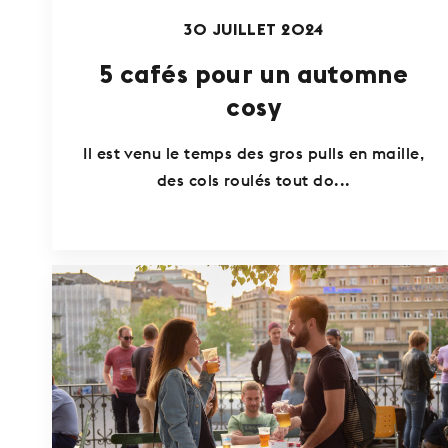
30 JUILLET 2024
5 cafés pour un automne
cosy
Il est venu le temps des gros pulls en maille,
des cols roulés tout do...