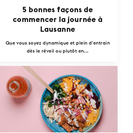
5 bonnes façons de
commencer la journée à
Lausanne
Que vous soyez dynamique et plein d’entrain
dès le réveil ou plutôt en...