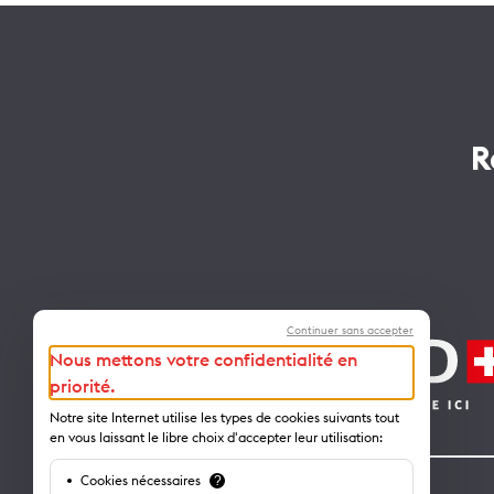
R
Continuer sans accepter
Nous mettons votre confidentialité en
priorité.
Notre site Internet utilise les types de cookies suivants tout
en vous laissant le libre choix d'accepter leur utilisation:
Cookies nécessaires
?