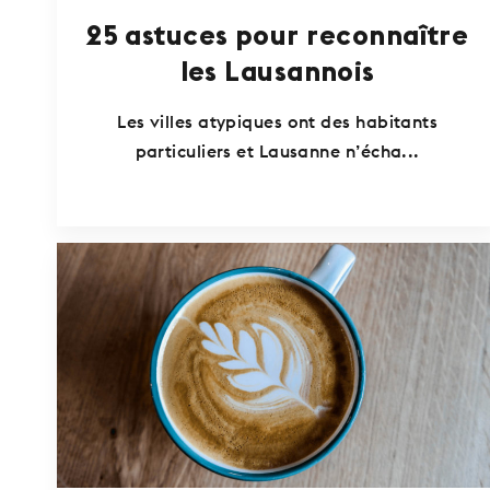
25 astuces pour reconnaître
les Lausannois
Les villes atypiques ont des habitants
particuliers et Lausanne n’écha...