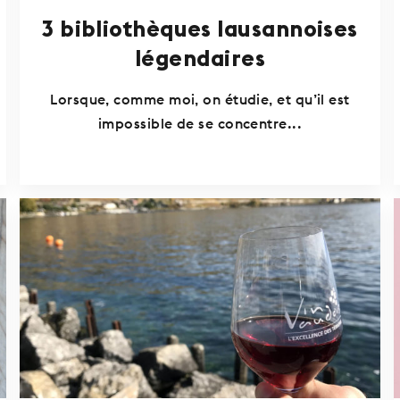
3 bibliothèques lausannoises
légendaires
Lorsque, comme moi, on étudie, et qu’il est
impossible de se concentre...